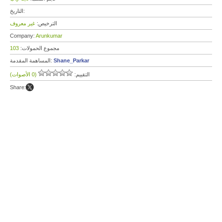
التاريخ:
الترخيص:
غير معروف
Company:
Arunkumar
مجموع الحمولات:
103
Shane_Parkar
المساهمة المقدمة:
التقييم:
(0 الأصوات)
Share: