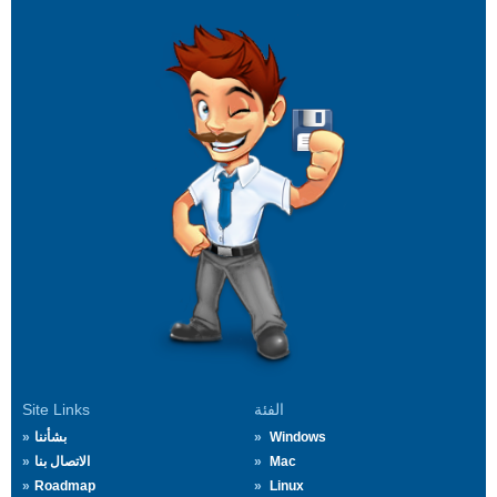
الفئة
Site Links
Windows
بشأننا
Mac
الاتصال بنا
Roadmap
Linux