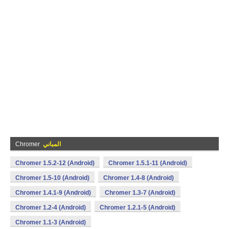
المباني
Chromer
Chromer 1.5.2-12 (Android)
Chromer 1.5.1-11 (Android)
Chromer 1.5-10 (Android)
Chromer 1.4-8 (Android)
Chromer 1.4.1-9 (Android)
Chromer 1.3-7 (Android)
Chromer 1.2-4 (Android)
Chromer 1.2.1-5 (Android)
Chromer 1.1-3 (Android)