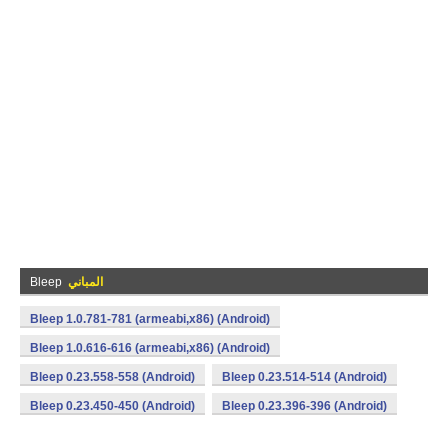
المباني
Bleep
Bleep 1.0.781-781 (armeabi,x86) (Android)
Bleep 1.0.616-616 (armeabi,x86) (Android)
Bleep 0.23.558-558 (Android)
Bleep 0.23.514-514 (Android)
Bleep 0.23.450-450 (Android)
Bleep 0.23.396-396 (Android)