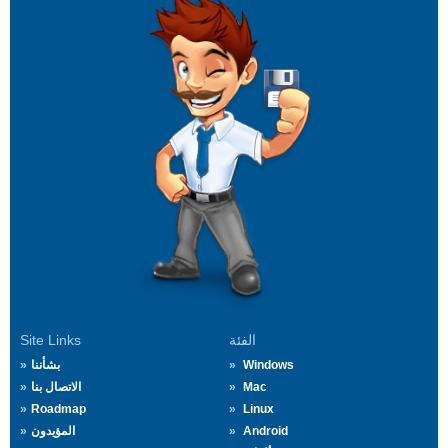
الفئة
Site Links
Windows
بشأننا
Mac
الاتصال بنا
Roadmap
Linux
Android
المؤيدون