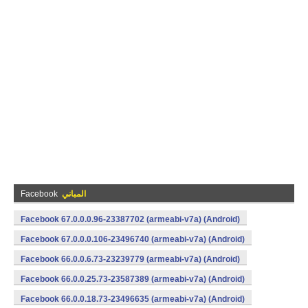
المباني
Facebook
Facebook 67.0.0.0.96-23387702 (armeabi-v7a) (Android)
Facebook 67.0.0.0.106-23496740 (armeabi-v7a) (Android)
Facebook 66.0.0.6.73-23239779 (armeabi-v7a) (Android)
Facebook 66.0.0.25.73-23587389 (armeabi-v7a) (Android)
Facebook 66.0.0.18.73-23496635 (armeabi-v7a) (Android)