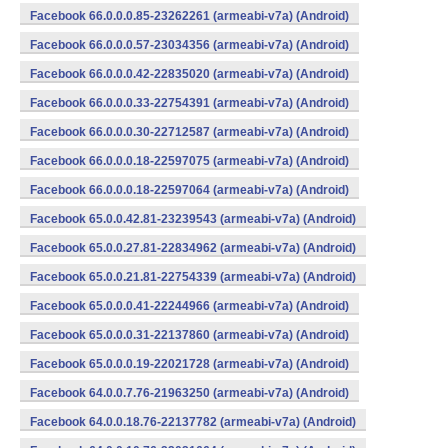
Facebook 66.0.0.0.85-23262261 (armeabi-v7a) (Android)
Facebook 66.0.0.0.57-23034356 (armeabi-v7a) (Android)
Facebook 66.0.0.0.42-22835020 (armeabi-v7a) (Android)
Facebook 66.0.0.0.33-22754391 (armeabi-v7a) (Android)
Facebook 66.0.0.0.30-22712587 (armeabi-v7a) (Android)
Facebook 66.0.0.0.18-22597075 (armeabi-v7a) (Android)
Facebook 66.0.0.0.18-22597064 (armeabi-v7a) (Android)
Facebook 65.0.0.42.81-23239543 (armeabi-v7a) (Android)
Facebook 65.0.0.27.81-22834962 (armeabi-v7a) (Android)
Facebook 65.0.0.21.81-22754339 (armeabi-v7a) (Android)
Facebook 65.0.0.0.41-22244966 (armeabi-v7a) (Android)
Facebook 65.0.0.0.31-22137860 (armeabi-v7a) (Android)
Facebook 65.0.0.0.19-22021728 (armeabi-v7a) (Android)
Facebook 64.0.0.7.76-21963250 (armeabi-v7a) (Android)
Facebook 64.0.0.18.76-22137782 (armeabi-v7a) (Android)