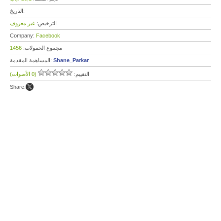
التاريخ:
الترخيص:
غير معروف
Company:
Facebook
مجموع الحمولات:
1456
Shane_Parkar
المساهمة المقدمة:
التقييم:
(0 الأصوات)
Share: