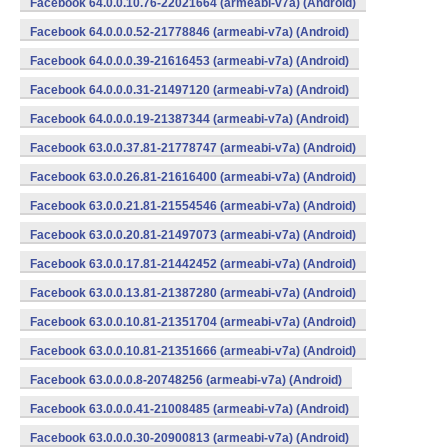
Facebook 64.0.0.10.76-22021664 (armeabi-v7a) (Android)
Facebook 64.0.0.0.52-21778846 (armeabi-v7a) (Android)
Facebook 64.0.0.0.39-21616453 (armeabi-v7a) (Android)
Facebook 64.0.0.0.31-21497120 (armeabi-v7a) (Android)
Facebook 64.0.0.0.19-21387344 (armeabi-v7a) (Android)
Facebook 63.0.0.37.81-21778747 (armeabi-v7a) (Android)
Facebook 63.0.0.26.81-21616400 (armeabi-v7a) (Android)
Facebook 63.0.0.21.81-21554546 (armeabi-v7a) (Android)
Facebook 63.0.0.20.81-21497073 (armeabi-v7a) (Android)
Facebook 63.0.0.17.81-21442452 (armeabi-v7a) (Android)
Facebook 63.0.0.13.81-21387280 (armeabi-v7a) (Android)
Facebook 63.0.0.10.81-21351704 (armeabi-v7a) (Android)
Facebook 63.0.0.10.81-21351666 (armeabi-v7a) (Android)
Facebook 63.0.0.0.8-20748256 (armeabi-v7a) (Android)
Facebook 63.0.0.0.41-21008485 (armeabi-v7a) (Android)
Facebook 63.0.0.0.30-20900813 (armeabi-v7a) (Android)