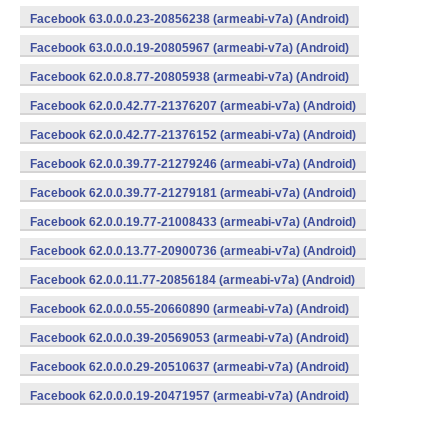
Facebook 63.0.0.0.23-20856238 (armeabi-v7a) (Android)
Facebook 63.0.0.0.19-20805967 (armeabi-v7a) (Android)
Facebook 62.0.0.8.77-20805938 (armeabi-v7a) (Android)
Facebook 62.0.0.42.77-21376207 (armeabi-v7a) (Android)
Facebook 62.0.0.42.77-21376152 (armeabi-v7a) (Android)
Facebook 62.0.0.39.77-21279246 (armeabi-v7a) (Android)
Facebook 62.0.0.39.77-21279181 (armeabi-v7a) (Android)
Facebook 62.0.0.19.77-21008433 (armeabi-v7a) (Android)
Facebook 62.0.0.13.77-20900736 (armeabi-v7a) (Android)
Facebook 62.0.0.11.77-20856184 (armeabi-v7a) (Android)
Facebook 62.0.0.0.55-20660890 (armeabi-v7a) (Android)
Facebook 62.0.0.0.39-20569053 (armeabi-v7a) (Android)
Facebook 62.0.0.0.29-20510637 (armeabi-v7a) (Android)
Facebook 62.0.0.0.19-20471957 (armeabi-v7a) (Android)