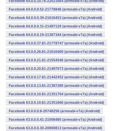
Facebook 64.0.0.10.76-22021664 (armeabi-v7a) (Android)
Facebook 64.0.0.0.52-21778846 (armeabi-v7a) (Android)
Facebook 64.0.0.0.39-21616453 (armeabi-v7a) (Android)
Facebook 64.0.0.0.31-21497120 (armeabi-v7a) (Android)
Facebook 64.0.0.0.19-21387344 (armeabi-v7a) (Android)
Facebook 63.0.0.37.81-21778747 (armeabi-v7a) (Android)
Facebook 63.0.0.26.81-21616400 (armeabi-v7a) (Android)
Facebook 63.0.0.21.81-21554546 (armeabi-v7a) (Android)
Facebook 63.0.0.20.81-21497073 (armeabi-v7a) (Android)
Facebook 63.0.0.17.81-21442452 (armeabi-v7a) (Android)
Facebook 63.0.0.13.81-21387280 (armeabi-v7a) (Android)
Facebook 63.0.0.10.81-21351704 (armeabi-v7a) (Android)
Facebook 63.0.0.10.81-21351666 (armeabi-v7a) (Android)
Facebook 63.0.0.0.8-20748256 (armeabi-v7a) (Android)
Facebook 63.0.0.0.41-21008485 (armeabi-v7a) (Android)
Facebook 63.0.0.0.30-20900813 (armeabi-v7a) (Android)