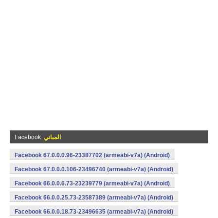
المباني
Facebook
Facebook 67.0.0.0.96-23387702 (armeabi-v7a) (Android)
Facebook 67.0.0.0.106-23496740 (armeabi-v7a) (Android)
Facebook 66.0.0.6.73-23239779 (armeabi-v7a) (Android)
Facebook 66.0.0.25.73-23587389 (armeabi-v7a) (Android)
Facebook 66.0.0.18.73-23496635 (armeabi-v7a) (Android)