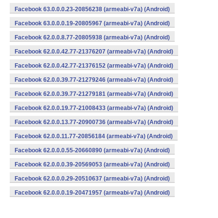
Facebook 63.0.0.0.23-20856238 (armeabi-v7a) (Android)
Facebook 63.0.0.0.19-20805967 (armeabi-v7a) (Android)
Facebook 62.0.0.8.77-20805938 (armeabi-v7a) (Android)
Facebook 62.0.0.42.77-21376207 (armeabi-v7a) (Android)
Facebook 62.0.0.42.77-21376152 (armeabi-v7a) (Android)
Facebook 62.0.0.39.77-21279246 (armeabi-v7a) (Android)
Facebook 62.0.0.39.77-21279181 (armeabi-v7a) (Android)
Facebook 62.0.0.19.77-21008433 (armeabi-v7a) (Android)
Facebook 62.0.0.13.77-20900736 (armeabi-v7a) (Android)
Facebook 62.0.0.11.77-20856184 (armeabi-v7a) (Android)
Facebook 62.0.0.0.55-20660890 (armeabi-v7a) (Android)
Facebook 62.0.0.0.39-20569053 (armeabi-v7a) (Android)
Facebook 62.0.0.0.29-20510637 (armeabi-v7a) (Android)
Facebook 62.0.0.0.19-20471957 (armeabi-v7a) (Android)