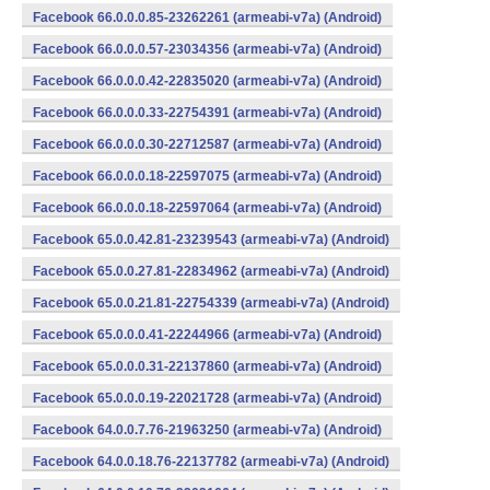
Facebook 66.0.0.0.85-23262261 (armeabi-v7a) (Android)
Facebook 66.0.0.0.57-23034356 (armeabi-v7a) (Android)
Facebook 66.0.0.0.42-22835020 (armeabi-v7a) (Android)
Facebook 66.0.0.0.33-22754391 (armeabi-v7a) (Android)
Facebook 66.0.0.0.30-22712587 (armeabi-v7a) (Android)
Facebook 66.0.0.0.18-22597075 (armeabi-v7a) (Android)
Facebook 66.0.0.0.18-22597064 (armeabi-v7a) (Android)
Facebook 65.0.0.42.81-23239543 (armeabi-v7a) (Android)
Facebook 65.0.0.27.81-22834962 (armeabi-v7a) (Android)
Facebook 65.0.0.21.81-22754339 (armeabi-v7a) (Android)
Facebook 65.0.0.0.41-22244966 (armeabi-v7a) (Android)
Facebook 65.0.0.0.31-22137860 (armeabi-v7a) (Android)
Facebook 65.0.0.0.19-22021728 (armeabi-v7a) (Android)
Facebook 64.0.0.7.76-21963250 (armeabi-v7a) (Android)
Facebook 64.0.0.18.76-22137782 (armeabi-v7a) (Android)