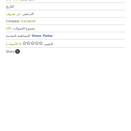
التاريخ:
الترخيص:
غير معروف
Company:
Facebook
مجموع الحمولات:
105
Shane_Parkar
المساهمة المقدمة:
التقييم:
(0 الأصوات)
Share: