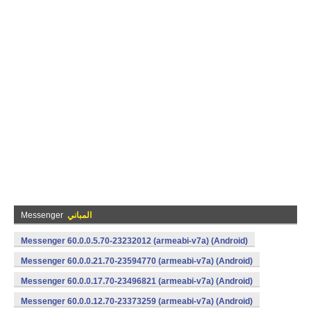
المباني
Messenger
Messenger 60.0.0.5.70-23232012 (armeabi-v7a) (Android)
Messenger 60.0.0.21.70-23594770 (armeabi-v7a) (Android)
Messenger 60.0.0.17.70-23496821 (armeabi-v7a) (Android)
Messenger 60.0.0.12.70-23373259 (armeabi-v7a) (Android)