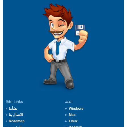
الفئة
Site Links
Windows
بشأننا
Mac
الاتصال بنا
Roadmap
Linux