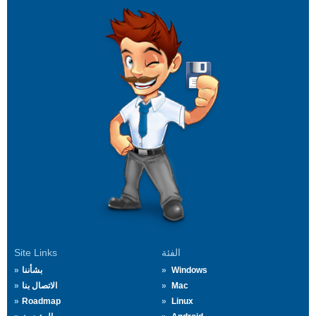
الفئة
Site Links
Windows
بشأننا
Mac
الاتصال بنا
Roadmap
Linux