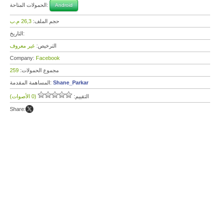
الحمولات المتاحة:
Android
حجم الملف:
26,3 م.ب
التاريخ:
الترخيص:
غير معروف
Company:
Facebook
مجموع الحمولات:
259
Shane_Parkar
المساهمة المقدمة:
التقييم:
(0 الأصوات)
Share: