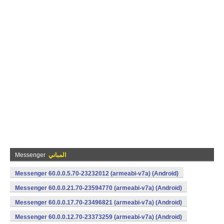
المباني
Messenger
Messenger 60.0.0.5.70-23232012 (armeabi-v7a) (Android)
Messenger 60.0.0.21.70-23594770 (armeabi-v7a) (Android)
Messenger 60.0.0.17.70-23496821 (armeabi-v7a) (Android)
Messenger 60.0.0.12.70-23373259 (armeabi-v7a) (Android)