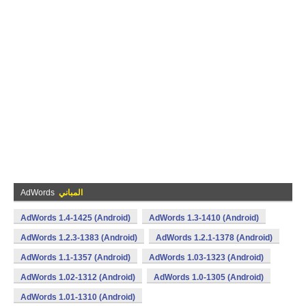
المباني
AdWords
AdWords 1.4-1425 (Android)
AdWords 1.3-1410 (Android)
AdWords 1.2.3-1383 (Android)
AdWords 1.2.1-1378 (Android)
AdWords 1.1-1357 (Android)
AdWords 1.03-1323 (Android)
AdWords 1.02-1312 (Android)
AdWords 1.0-1305 (Android)
AdWords 1.01-1310 (Android)