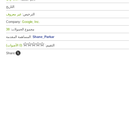
التاريخ:
الترخيص:
غير معروف
Company:
Google, Inc.
مجموع الحمولات:
38
Shane_Parkar
المساهمة المقدمة:
التقييم:
(0 الأصوات)
Share: