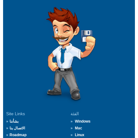
الفئة
Site Links
Windows
بشأننا
Mac
الاتصال بنا
Roadmap
Linux