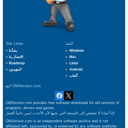
الفئة
Site Links
Windows
بشأننا
Mac
الاتصال بنا
Roadmap
Linux
Android
المؤيدون
ألعاب
اتبع OldVersion.com
OldVersion.com provides free software downloads for old versions of
programs, drivers and games.
إذاً لماذا لا تنخفض إلى النسخة التي تحبها لأن الأحدث ليس دائماً أفضل!
OldVersion.com is an independent software archive and is not
affiliated with, sponsored by, or endorsed by any software publisher