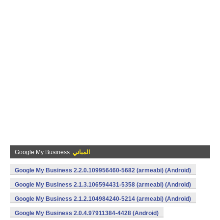
المباني
Google My Business
Google My Business 2.2.0.109956460-5682 (armeabi) (Android)
Google My Business 2.1.3.106594431-5358 (armeabi) (Android)
Google My Business 2.1.2.104984240-5214 (armeabi) (Android)
Google My Business 2.0.4.97911384-4428 (Android)