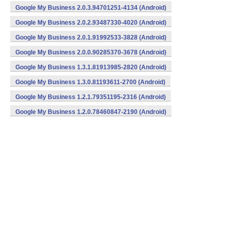
Google My Business 2.0.3.94701251-4134 (Android)
Google My Business 2.0.2.93487330-4020 (Android)
Google My Business 2.0.1.91992533-3828 (Android)
Google My Business 2.0.0.90285370-3678 (Android)
Google My Business 1.3.1.81913985-2820 (Android)
Google My Business 1.3.0.81193611-2700 (Android)
Google My Business 1.2.1.79351195-2316 (Android)
Google My Business 1.2.0.78460847-2190 (Android)