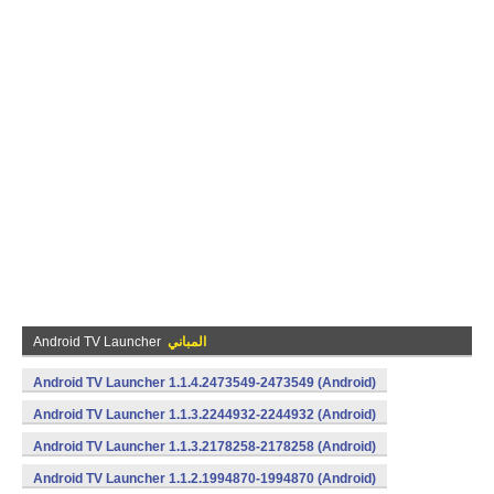
المباني
Android TV Launcher
Android TV Launcher 1.1.4.2473549-2473549 (Android)
Android TV Launcher 1.1.3.2244932-2244932 (Android)
Android TV Launcher 1.1.3.2178258-2178258 (Android)
Android TV Launcher 1.1.2.1994870-1994870 (Android)