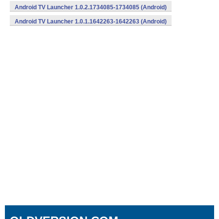
Android TV Launcher 1.0.2.1734085-1734085 (Android)
Android TV Launcher 1.0.1.1642263-1642263 (Android)