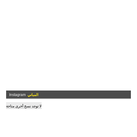
المباني
Instagram
لا توجد نسخ أخرى متاحة