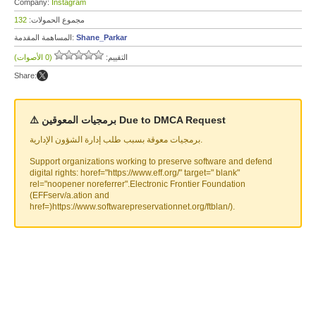
Company:
Instagram
مجموع الحمولات:
132
Shane_Parkar
المساهمة المقدمة:
التقييم:
(0 الأصوات)
Share:
⚠️ برمجيات المعوقين Due to DMCA Request
برمجيات معوقة بسبب طلب إدارة الشؤون الإدارية.
Support organizations working to preserve software and defend
digital rights: horef="https://www.eff.org/" target=" blank"
rel="noopener noreferrer".Electronic Frontier Foundation
(EFFserv/a.ation and
href=)https://www.softwarepreservationnet.org/ftblan/).