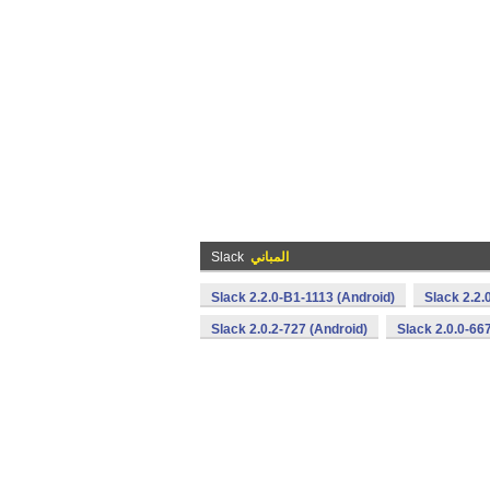
المباني
Slack
Slack 2.2.0-B1-1113 (Android)
Slack 2.2.
Slack 2.0.2-727 (Android)
Slack 2.0.0-66