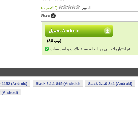
التقييم:
(0 الأصوات)
Share:
تحميل Android
(8,8 م.ب)
تم اختبارها:
خالي من الجاسوسية والأدب والفيروسات
0-1152 (Android)
Slack 2.1.1-895 (Android)
Slack 2.1.0-841 (Android)
7 (Android)