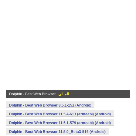
المباني
Dolphin - Best Web Browser
Dolphin - Best Web Browser 8.5.1-152 (Android)
Dolphin - Best Web Browser 11.5.4-613 (armeabi) (Android)
Dolphin - Best Web Browser 11.5.1-579 (armeabi) (Android)
Dolphin - Best Web Browser 11.5.0_Beta3-516 (Android)