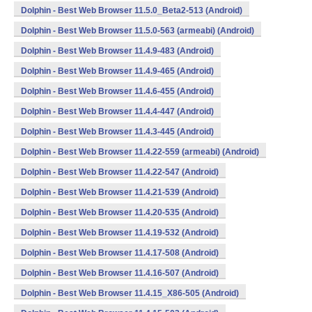
Dolphin - Best Web Browser 11.5.0_Beta2-513 (Android)
Dolphin - Best Web Browser 11.5.0-563 (armeabi) (Android)
Dolphin - Best Web Browser 11.4.9-483 (Android)
Dolphin - Best Web Browser 11.4.9-465 (Android)
Dolphin - Best Web Browser 11.4.6-455 (Android)
Dolphin - Best Web Browser 11.4.4-447 (Android)
Dolphin - Best Web Browser 11.4.3-445 (Android)
Dolphin - Best Web Browser 11.4.22-559 (armeabi) (Android)
Dolphin - Best Web Browser 11.4.22-547 (Android)
Dolphin - Best Web Browser 11.4.21-539 (Android)
Dolphin - Best Web Browser 11.4.20-535 (Android)
Dolphin - Best Web Browser 11.4.19-532 (Android)
Dolphin - Best Web Browser 11.4.17-508 (Android)
Dolphin - Best Web Browser 11.4.16-507 (Android)
Dolphin - Best Web Browser 11.4.15_X86-505 (Android)