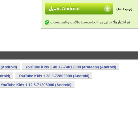
تحميل Android
(42,1 م.ب)
خالي من الجاسوسية والأدب والفيروسات
تم اختبارها:
 (Android)
YouTube Kids 1.40.12-74012000 (armeabi) (Android)
droid)
YouTube Kids 1.28.3-72803000 (Android)
YouTube Kids 1.12.5-71205000 (Android)