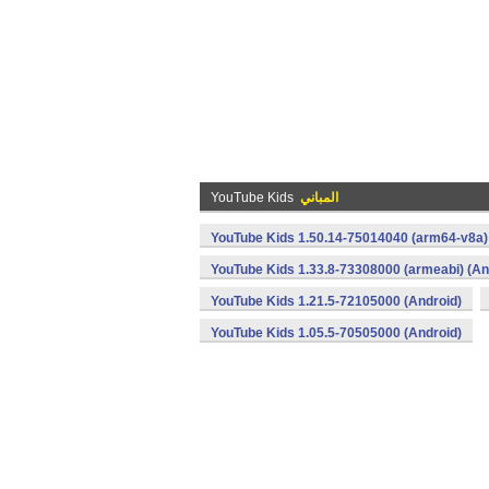
YouTube Kids
المباني
YouTube Kids 1.50.14-75014040 (arm64-v8a)
YouTube Kids 1.33.8-73308000 (armeabi) (An
YouTube Kids 1.21.5-72105000 (Android)
YouTube Kids 1.05.5-70505000 (Android)