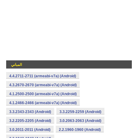
المباني
4.4.2711-2711 (armeabi-v7a) (Android)
4.3.2670-2670 (armeabi-v7a) (Android)
4.1.2500-2500 (armeabi-v7a) (Android)
4.1.2466-2466 (armeabi-v7a) (Android)
3.3.2343-2343 (Android)
3.3.2259-2259 (Android)
3.2.2205-2205 (Android)
3.0.2063-2063 (Android)
3.0.2011-2011 (Android)
2.2.1960-1960 (Android)