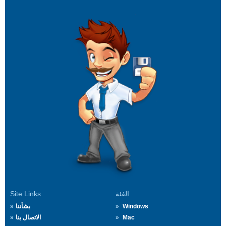
الفئة
Site Links
Windows
بشأننا
Mac
الاتصال بنا