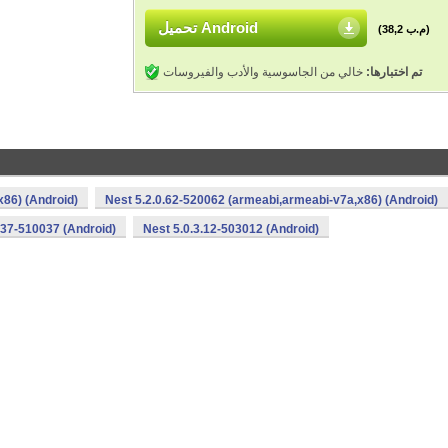
تحميل Android
(38,2 م.ب)
تم اختبارها:
خالي من الجاسوسية والأدب والفيروسات
x86) (Android)
Nest 5.2.0.62-520062 (armeabi,armeabi-v7a,x86) (Android)
.37-510037 (Android)
Nest 5.0.3.12-503012 (Android)