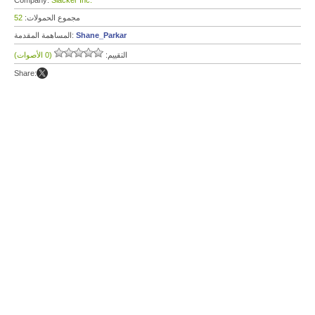
Company:
Slacker Inc.
مجموع الحمولات:
52
Shane_Parkar
المساهمة المقدمة:
التقييم:
(0 الأصوات)
Share: