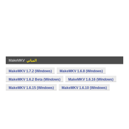
المباني
MakeMKV
MakeMKV 1.7.2 (Windows)
MakeMKV 1.6.8 (Windows)
MakeMKV 1.6.2 Beta (Windows)
MakeMKV 1.6.16 (Windows)
MakeMKV 1.6.15 (Windows)
MakeMKV 1.6.10 (Windows)