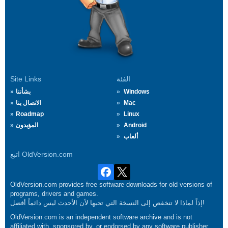
الفئة
Site Links
Windows
بشأننا
Mac
الاتصال بنا
Roadmap
Linux
Android
المؤيدون
ألعاب
اتبع OldVersion.com
OldVersion.com provides free software downloads for old versions of
programs, drivers and games.
إذاً لماذا لا تنخفض إلى النسخة التي تحبها لأن الأحدث ليس دائماً أفضل!
OldVersion.com is an independent software archive and is not
affiliated with, sponsored by, or endorsed by any software publisher