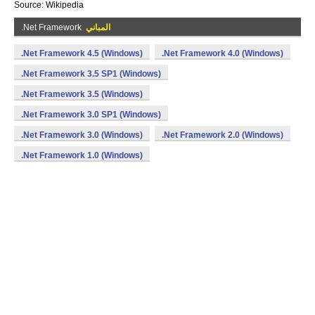
Source: Wikipedia
المباني
.Net Framework
.Net Framework 4.5 (Windows)
.Net Framework 4.0 (Windows)
.Net Framework 3.5 SP1 (Windows)
.Net Framework 3.5 (Windows)
.Net Framework 3.0 SP1 (Windows)
.Net Framework 3.0 (Windows)
.Net Framework 2.0 (Windows)
.Net Framework 1.0 (Windows)