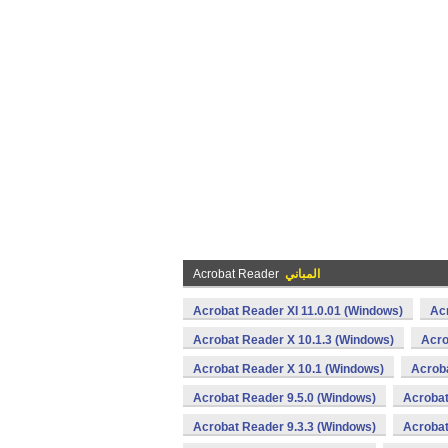
المباني
Acrobat Reader
Acrobat Reader XI 11.0.01 (Windows)
Ac
Acrobat Reader X 10.1.3 (Windows)
Acro
Acrobat Reader X 10.1 (Windows)
Acroba
Acrobat Reader 9.5.0 (Windows)
Acrobat
Acrobat Reader 9.3.3 (Windows)
Acrobat