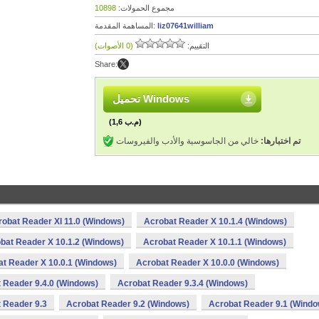
مجموع الحمولات:
10898
liz07641william
المساهمة المقدمة:
التقييم:
(0 الأصوات)
Share:
تحميل Windows
(1,6 م.ب)
تم اختبارها:
خالي من الجاسوسية والأدب والفيروسات
robat Reader XI 11.0 (Windows)
Acrobat Reader X 10.1.4 (Windows)
bat Reader X 10.1.2 (Windows)
Acrobat Reader X 10.1.1 (Windows)
t Reader X 10.0.1 (Windows)
Acrobat Reader X 10.0.0 (Windows)
 Reader 9.4.0 (Windows)
Acrobat Reader 9.3.4 (Windows)
 Reader 9.3
Acrobat Reader 9.2 (Windows)
Acrobat Reader 9.1 (Windo