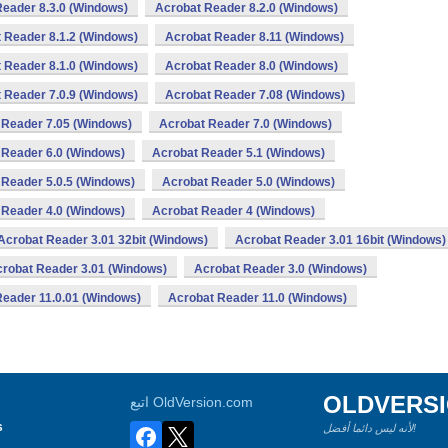
eader 8.3.0 (Windows)
Acrobat Reader 8.2.0 (Windows)
 Reader 8.1.2 (Windows)
Acrobat Reader 8.11 (Windows)
 Reader 8.1.0 (Windows)
Acrobat Reader 8.0 (Windows)
 Reader 7.0.9 (Windows)
Acrobat Reader 7.08 (Windows)
 Reader 7.05 (Windows)
Acrobat Reader 7.0 (Windows)
 Reader 6.0 (Windows)
Acrobat Reader 5.1 (Windows)
 Reader 5.0.5 (Windows)
Acrobat Reader 5.0 (Windows)
 Reader 4.0 (Windows)
Acrobat Reader 4 (Windows)
Acrobat Reader 3.01 32bit (Windows)
Acrobat Reader 3.01 16bit (Windows)
robat Reader 3.01 (Windows)
Acrobat Reader 3.0 (Windows)
Reader 11.0.01 (Windows)
Acrobat Reader 11.0 (Windows)
OLDVERS
اتبع OldVersion.com
s
لأنه ليس دائما أفضل!