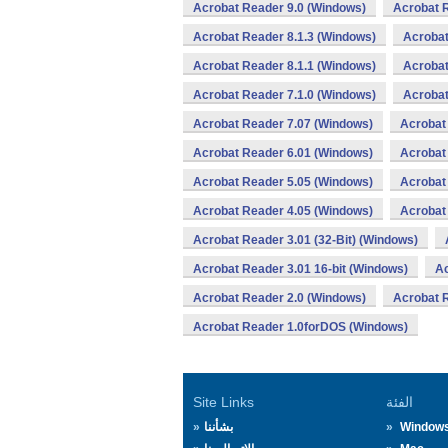
Acrobat Reader 9.0 (Windows)
Acrobat R
Acrobat Reader 8.1.3 (Windows)
Acrobat
Acrobat Reader 8.1.1 (Windows)
Acrobat
Acrobat Reader 7.1.0 (Windows)
Acrobat
Acrobat Reader 7.07 (Windows)
Acrobat
Acrobat Reader 6.01 (Windows)
Acrobat
Acrobat Reader 5.05 (Windows)
Acrobat
Acrobat Reader 4.05 (Windows)
Acrobat
Acrobat Reader 3.01 (32-Bit) (Windows)
Acrobat Reader 3.01 16-bit (Windows)
Ac
Acrobat Reader 2.0 (Windows)
Acrobat 
Acrobat Reader 1.0forDOS (Windows)
الفئة
Site Links
Window
بشأننا