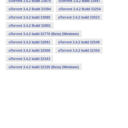
uTorrent 3.4.2 Build 33870
uTorrent 3.4.2 build 33497
uTorrent 3.4.2 Build 33394
uTorrent 3.4.2 Build 33254
uTorrent 3.4.2 build 33080
uTorrent 3.4.2 build 33023
uTorrent 3.4.2 Build 32891
uTorrent 3.4.2 build 32770 (Beta) (Windows)
uTorrent 3.4.2 build 32691
uTorrent 3.4.2 build 32549
uTorrent 3.4.2 build 32506
uTorrent 3.4.2 build 32354
uTorrent 3.4.2 build 32343
uTorrent 3.4.2 build 32326 (Beta) (Windows)