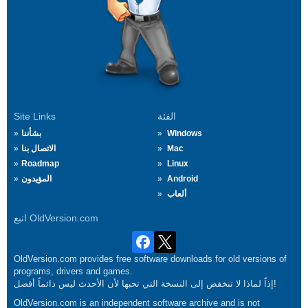
الفئة
Site Links
Windows
بشأننا
Mac
الاتصال بنا
Roadmap
Linux
Android
المؤيدون
ألعاب
اتبع OldVersion.com
OldVersion.com provides free software downloads for old versions of
programs, drivers and games.
إذاً لماذا لا تنخفض إلى النسخة التي تحبها لأن الأحدث ليس دائماً أفضل!
OldVersion.com is an independent software archive and is not