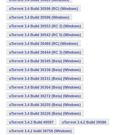
uTorrent 3.4 Build 30620 (Windows)
uTorrent 3.4 Build 30596 (RC) (Windows)
uTorrent 3.4 Build 30596 (Windows)
uTorrent 3.4 Build 30553 (RC 3) (Windows)
uTorrent 3.4 Build 30543 (RC 5) (Windows)
uTorrent 3.4 Build 30460 (RC) (Windows)
uTorrent 3.4 Build 30444 (RC 3) (Windows)
uTorrent 3.4 Build 30345 (Beta) (Windows)
uTorrent 3.4 Build 30338 (Beta) (Windows)
uTorrent 3.4 Build 30331 (Beta) (Windows)
uTorrent 3.4 Build 30304 (Beta) (Windows)
uTorrent 3.4 Build 30272 (Beta) (Windows)
uTorrent 3.4 Build 30255 (Beta) (Windows)
uTorrent 3.4 Build 30226 (Beta) (Windows)
uTorrent 3.4.3 Build 40097
uTorrent 3.4.2 Build 39586
uTorrent 3.4.2 build 38758 (Windows)