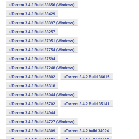
uTorrent 3.4.2 Build 38656 (Windows)
uTorrent 3.4.2 Build 38429
uTorrent 3.4.2 Build 38397 (Windows)
uTorrent 3.4.2 Build 38257
uTorrent 3.4.2 Build 37951 (Windows)
uTorrent 3.4.2 Build 37754 (Windows)
uTorrent 3.4.2 Build 37594
uTorrent 3.4.2 Build 37248 (Windows)
uTorrent 3.4.2 Build 36802
uTorrent 3.4.2 Build 36615
uTorrent 3.4.2 Build 36318
uTorrent 3.4.2 Build 36044 (Windows)
uTorrent 3.4.2 Build 35702
uTorrent 3.4.2 Build 35141
uTorrent 3.4.2 Build 34944
uTorrent 3.4.2 Build 34727 (Windows)
uTorrent 3.4.2 Build 34309
uTorrent 3.4.2 build 34024