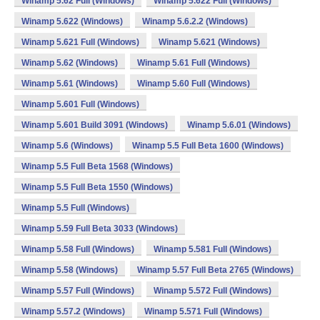
Winamp 5.62 Full (Windows)
Winamp 5.622 Full (Windows)
Winamp 5.622 (Windows)
Winamp 5.6.2.2 (Windows)
Winamp 5.621 Full (Windows)
Winamp 5.621 (Windows)
Winamp 5.62 (Windows)
Winamp 5.61 Full (Windows)
Winamp 5.61 (Windows)
Winamp 5.60 Full (Windows)
Winamp 5.601 Full (Windows)
Winamp 5.601 Build 3091 (Windows)
Winamp 5.6.01 (Windows)
Winamp 5.6 (Windows)
Winamp 5.5 Full Beta 1600 (Windows)
Winamp 5.5 Full Beta 1568 (Windows)
Winamp 5.5 Full Beta 1550 (Windows)
Winamp 5.5 Full (Windows)
Winamp 5.59 Full Beta 3033 (Windows)
Winamp 5.58 Full (Windows)
Winamp 5.581 Full (Windows)
Winamp 5.58 (Windows)
Winamp 5.57 Full Beta 2765 (Windows)
Winamp 5.57 Full (Windows)
Winamp 5.572 Full (Windows)
Winamp 5.57.2 (Windows)
Winamp 5.571 Full (Windows)