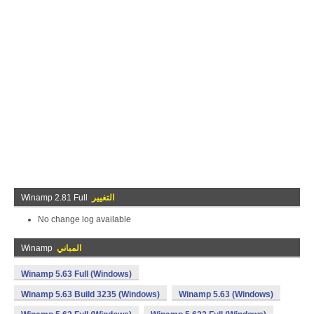
التغيير
Winamp 2.81 Full
No change log available
المباني
Winamp
Winamp 5.63 Full (Windows)
Winamp 5.63 Build 3235 (Windows)
Winamp 5.63 (Windows)