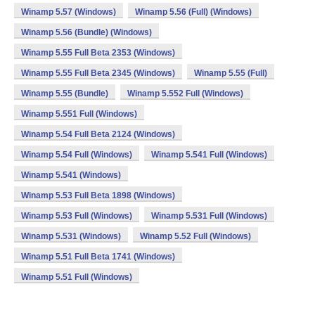
Winamp 5.57 (Windows)
Winamp 5.56 (Full) (Windows)
Winamp 5.56 (Bundle) (Windows)
Winamp 5.55 Full Beta 2353 (Windows)
Winamp 5.55 Full Beta 2345 (Windows)
Winamp 5.55 (Full)
Winamp 5.55 (Bundle)
Winamp 5.552 Full (Windows)
Winamp 5.551 Full (Windows)
Winamp 5.54 Full Beta 2124 (Windows)
Winamp 5.54 Full (Windows)
Winamp 5.541 Full (Windows)
Winamp 5.541 (Windows)
Winamp 5.53 Full Beta 1898 (Windows)
Winamp 5.53 Full (Windows)
Winamp 5.531 Full (Windows)
Winamp 5.531 (Windows)
Winamp 5.52 Full (Windows)
Winamp 5.51 Full Beta 1741 (Windows)
Winamp 5.51 Full (Windows)