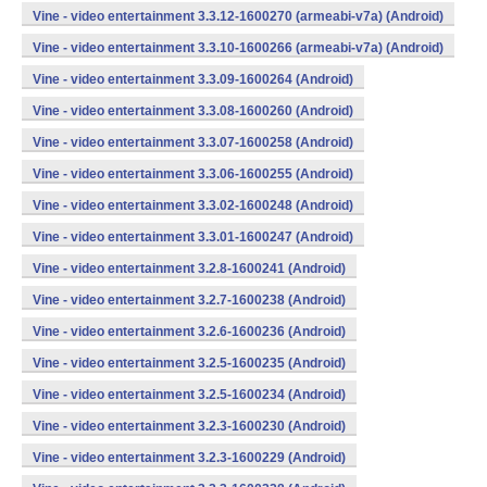
Vine - video entertainment 3.3.12-1600270 (armeabi-v7a) (Android)
Vine - video entertainment 3.3.10-1600266 (armeabi-v7a) (Android)
Vine - video entertainment 3.3.09-1600264 (Android)
Vine - video entertainment 3.3.08-1600260 (Android)
Vine - video entertainment 3.3.07-1600258 (Android)
Vine - video entertainment 3.3.06-1600255 (Android)
Vine - video entertainment 3.3.02-1600248 (Android)
Vine - video entertainment 3.3.01-1600247 (Android)
Vine - video entertainment 3.2.8-1600241 (Android)
Vine - video entertainment 3.2.7-1600238 (Android)
Vine - video entertainment 3.2.6-1600236 (Android)
Vine - video entertainment 3.2.5-1600235 (Android)
Vine - video entertainment 3.2.5-1600234 (Android)
Vine - video entertainment 3.2.3-1600230 (Android)
Vine - video entertainment 3.2.3-1600229 (Android)