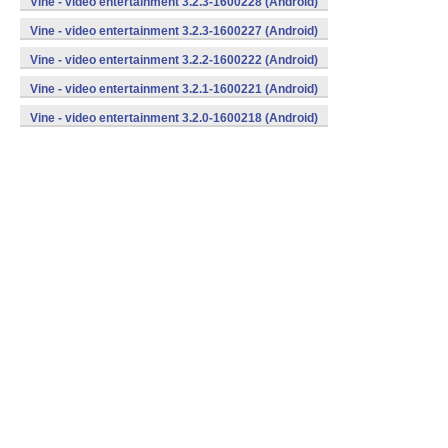
Vine - video entertainment 3.2.3-1600228 (Android)
Vine - video entertainment 3.2.3-1600227 (Android)
Vine - video entertainment 3.2.2-1600222 (Android)
Vine - video entertainment 3.2.1-1600221 (Android)
Vine - video entertainment 3.2.0-1600218 (Android)