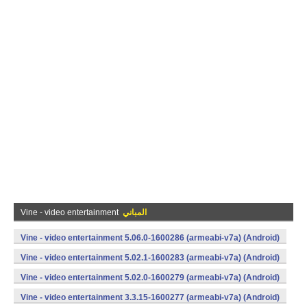
المباني
Vine - video entertainment
Vine - video entertainment 5.06.0-1600286 (armeabi-v7a) (Android)
Vine - video entertainment 5.02.1-1600283 (armeabi-v7a) (Android)
Vine - video entertainment 5.02.0-1600279 (armeabi-v7a) (Android)
Vine - video entertainment 3.3.15-1600277 (armeabi-v7a) (Android)