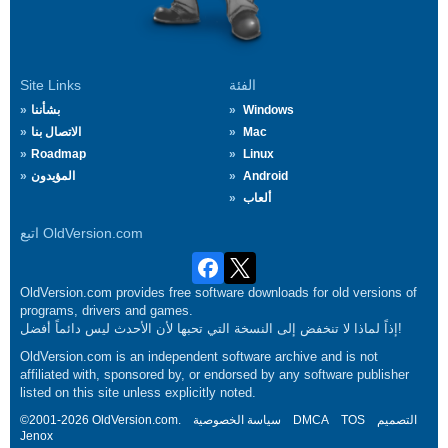
الفئة
Site Links
Windows
بشأننا
Mac
الاتصال بنا
Roadmap
Linux
Android
المؤيدون
ألعاب
اتبع OldVersion.com
OldVersion.com provides free software downloads for old versions of
programs, drivers and games.
إذاً لماذا لا تنخفض إلى النسخة التي تحبها لأن الأحدث ليس دائماً أفضل!
OldVersion.com is an independent software archive and is not
affiliated with, sponsored by, or endorsed by any software publisher
listed on this site unless explicitly noted.
التصميم
TOS
DMCA
سياسة الخصوصية
©2001-2026 OldVersion.com.
Jenox