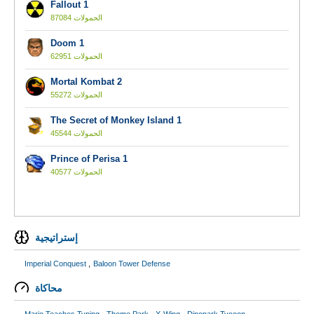
Fallout 1
87084 الحمولات
Doom 1
62951 الحمولات
Mortal Kombat 2
55272 الحمولات
The Secret of Monkey Island 1
45544 الحمولات
Prince of Perisa 1
40577 الحمولات
إستراتيجية
Imperial Conquest
Baloon Tower Defense
محاكاة