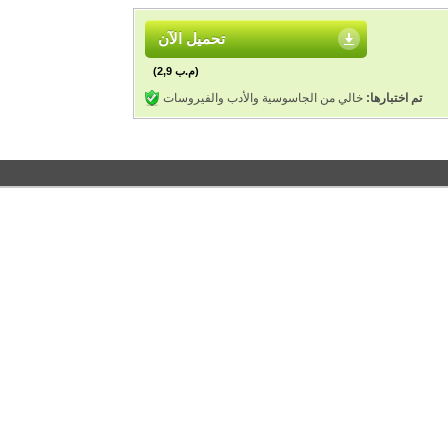
تحميل الآن
(2,9 م.ب)
تم اختبارها:
خالي من الجاسوسية والأدب والفيروسات