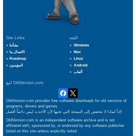
الفئة
Site Links
Windows
بشأننا
Mac
الاتصال بنا
Roadmap
Linux
Android
المؤيدون
ألعاب
اتبع OldVersion.com
OldVersion.com provides free software downloads for old versions of
programs, drivers and games.
إذاً لماذا لا تنخفض إلى النسخة التي تحبها لأن الأحدث ليس دائماً أفضل!
OldVersion.com is an independent software archive and is not
affiliated with, sponsored by, or endorsed by any software publisher
listed on this site unless explicitly noted.