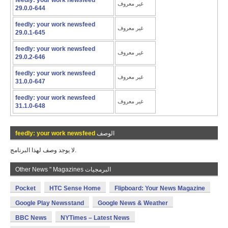
feedly: your work newsfeed
غير معروف
29.0.0-644
feedly: your work newsfeed
غير معروف
29.0.1-645
feedly: your work newsfeed
غير معروف
29.0.2-646
feedly: your work newsfeed
غير معروف
31.0.0-647
feedly: your work newsfeed
غير معروف
31.1.0-648
الوصف
feedly: your work newsfeed
لا يوجد وصف لهذا البرنامج.
Other News " Magazines البرمجيات
Pocket
HTC Sense Home
Flipboard: Your News Magazine
Google Play Newsstand
Google News & Weather
BBC News
NYTimes – Latest News