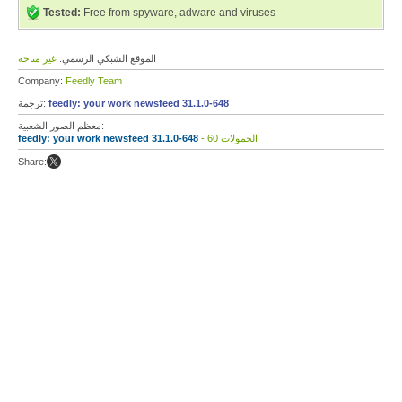
Tested:
Free from spyware, adware and viruses
الموقع الشبكي الرسمي:
غير متاحة
Company:
Feedly Team
feedly: your work newsfeed 31.1.0-648
ترجمة:
معظم الصور الشعبية:
- 60 الحمولات
feedly: your work newsfeed 31.1.0-648
Share: