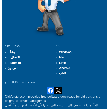
الفئة
Site Links
Windows
بشأننا
Mac
الاتصال بنا
Roadmap
Linux
Android
المؤيدون
ألعاب
اتبع OldVersion.com
OldVersion.com provides free software downloads for old versions of
programs, drivers and games.
إذاً لماذا لا تنخفض إلى النسخة التي تحبها لأن الأحدث ليس دائماً أفضل!