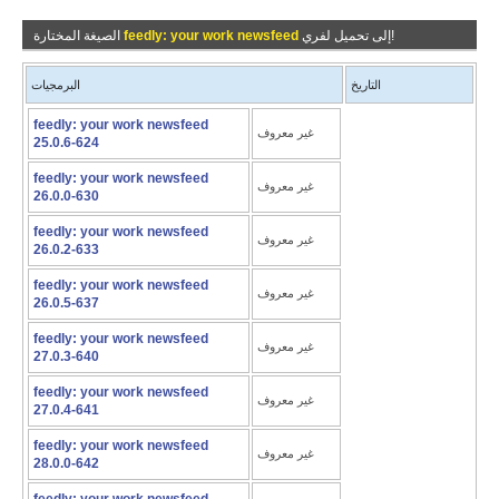
إلى تحميل لفري!
feedly: your work newsfeed
الصيغة المختارة
التاريخ
البرمجيات
feedly: your work newsfeed
غير معروف
25.0.6-624
feedly: your work newsfeed
غير معروف
26.0.0-630
feedly: your work newsfeed
غير معروف
26.0.2-633
feedly: your work newsfeed
غير معروف
26.0.5-637
feedly: your work newsfeed
غير معروف
27.0.3-640
feedly: your work newsfeed
غير معروف
27.0.4-641
feedly: your work newsfeed
غير معروف
28.0.0-642