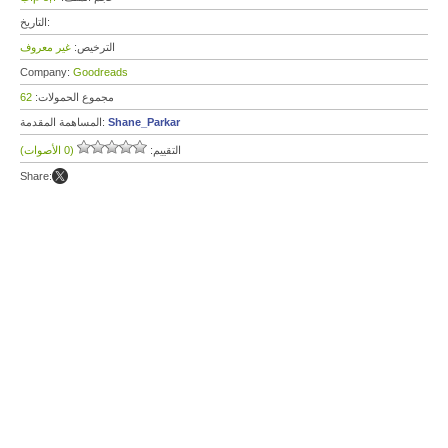
التاريخ:
الترخيص:
غير معروف
Company:
Goodreads
مجموع الحمولات:
62
Shane_Parkar
المساهمة المقدمة:
التقييم:
(0 الأصوات)
Share: