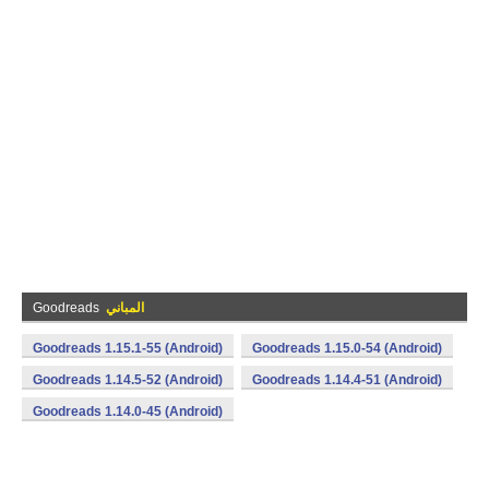
المباني
Goodreads
Goodreads 1.15.1-55 (Android)
Goodreads 1.15.0-54 (Android)
Goodreads 1.14.5-52 (Android)
Goodreads 1.14.4-51 (Android)
Goodreads 1.14.0-45 (Android)