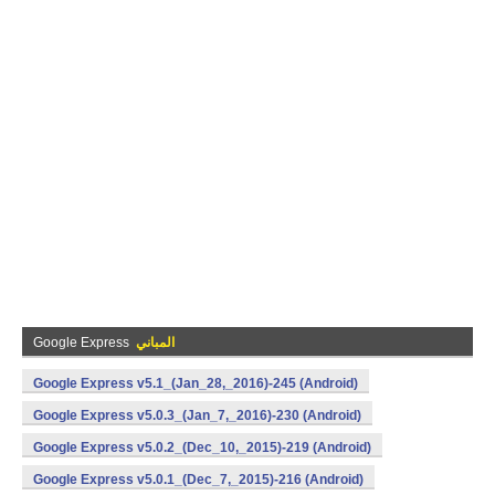
المباني
Google Express
Google Express v5.1_(Jan_28,_2016)-245 (Android)
Google Express v5.0.3_(Jan_7,_2016)-230 (Android)
Google Express v5.0.2_(Dec_10,_2015)-219 (Android)
Google Express v5.0.1_(Dec_7,_2015)-216 (Android)