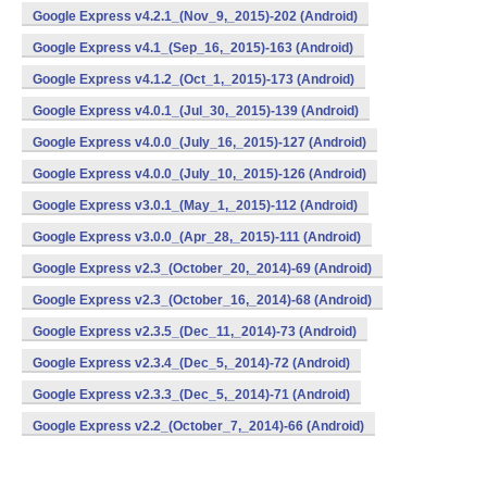
Google Express v4.2.1_(Nov_9,_2015)-202 (Android)
Google Express v4.1_(Sep_16,_2015)-163 (Android)
Google Express v4.1.2_(Oct_1,_2015)-173 (Android)
Google Express v4.0.1_(Jul_30,_2015)-139 (Android)
Google Express v4.0.0_(July_16,_2015)-127 (Android)
Google Express v4.0.0_(July_10,_2015)-126 (Android)
Google Express v3.0.1_(May_1,_2015)-112 (Android)
Google Express v3.0.0_(Apr_28,_2015)-111 (Android)
Google Express v2.3_(October_20,_2014)-69 (Android)
Google Express v2.3_(October_16,_2014)-68 (Android)
Google Express v2.3.5_(Dec_11,_2014)-73 (Android)
Google Express v2.3.4_(Dec_5,_2014)-72 (Android)
Google Express v2.3.3_(Dec_5,_2014)-71 (Android)
Google Express v2.2_(October_7,_2014)-66 (Android)