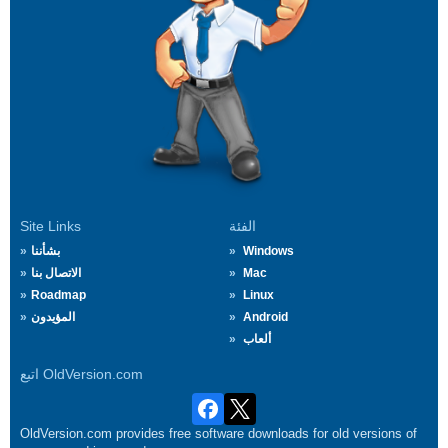
الفئة
Site Links
Windows
بشأننا
Mac
الاتصال بنا
Roadmap
Linux
Android
المؤيدون
ألعاب
اتبع OldVersion.com
OldVersion.com provides free software downloads for old versions of