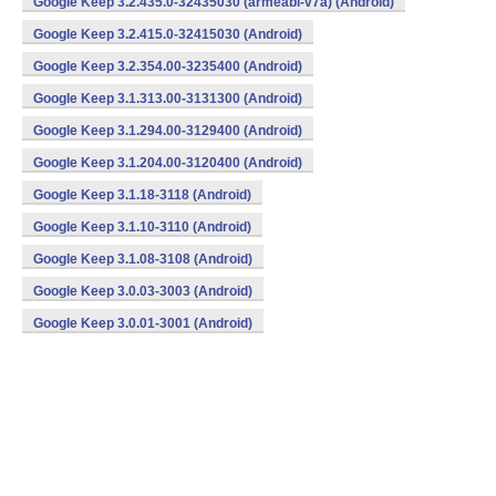
Google Keep 3.2.435.0-32435030 (armeabi-v7a) (Android)
Google Keep 3.2.415.0-32415030 (Android)
Google Keep 3.2.354.00-3235400 (Android)
Google Keep 3.1.313.00-3131300 (Android)
Google Keep 3.1.294.00-3129400 (Android)
Google Keep 3.1.204.00-3120400 (Android)
Google Keep 3.1.18-3118 (Android)
Google Keep 3.1.10-3110 (Android)
Google Keep 3.1.08-3108 (Android)
Google Keep 3.0.03-3003 (Android)
Google Keep 3.0.01-3001 (Android)