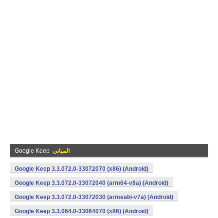
المباني
Google Keep
Google Keep 3.3.072.0-33072070 (x86) (Android)
Google Keep 3.3.072.0-33072040 (arm64-v8a) (Android)
Google Keep 3.3.072.0-33072030 (armeabi-v7a) (Android)
Google Keep 3.3.064.0-33064070 (x86) (Android)