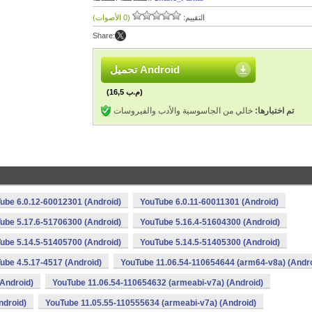
التقييم:
(0 الأصوات)
Share:
تحميل Android
(16,5 م.ب)
تم اختبارها:
خالي من الجاسوسية والأدب والفيروسات
ube 6.0.12-60012301 (Android)
YouTube 6.0.11-60011301 (Android)
ube 5.17.6-51706300 (Android)
YouTube 5.16.4-51604300 (Android)
ube 5.14.5-51405700 (Android)
YouTube 5.14.5-51405300 (Android)
ube 4.5.17-4517 (Android)
YouTube 11.06.54-110654644 (arm64-v8a) (Andro
Android)
YouTube 11.06.54-110654632 (armeabi-v7a) (Android)
ndroid)
YouTube 11.05.55-110555634 (armeabi-v7a) (Android)