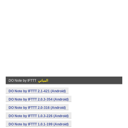
المباني
DO Note by IFTTT
DO Note by IFTTT 2.1-421 (Android)
DO Note by IFTTT 2.0.3-354 (Android)
DO Note by IFTTT 2.0-316 (Android)
DO Note by IFTTT 1.0.3-226 (Android)
DO Note by IFTTT 1.0.1-199 (Android)