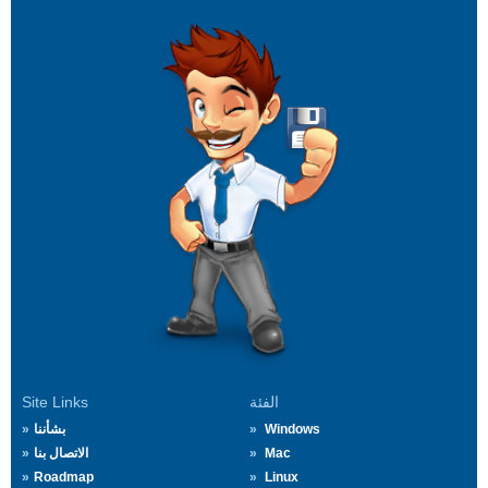
الفئة
Site Links
Windows
بشأننا
Mac
الاتصال بنا
Roadmap
Linux