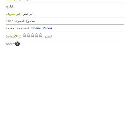
التاريخ:
الترخيص:
غير معروف
مجموع الحمولات:
118
Shane_Parkar
المساهمة المقدمة:
التقييم:
(0 الأصوات)
Share: