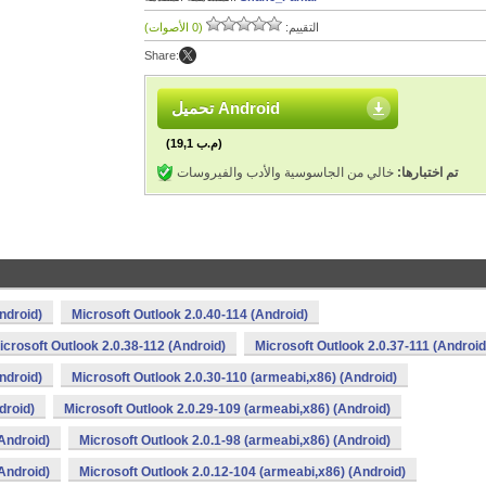
التقييم:
(0 الأصوات)
Share:
تحميل Android
(19,1 م.ب)
تم اختبارها:
خالي من الجاسوسية والأدب والفيروسات
ndroid)
Microsoft Outlook 2.0.40-114 (Android)
icrosoft Outlook 2.0.38-112 (Android)
Microsoft Outlook 2.0.37-111 (Android
ndroid)
Microsoft Outlook 2.0.30-110 (armeabi,x86) (Android)
droid)
Microsoft Outlook 2.0.29-109 (armeabi,x86) (Android)
Android)
Microsoft Outlook 2.0.1-98 (armeabi,x86) (Android)
Android)
Microsoft Outlook 2.0.12-104 (armeabi,x86) (Android)