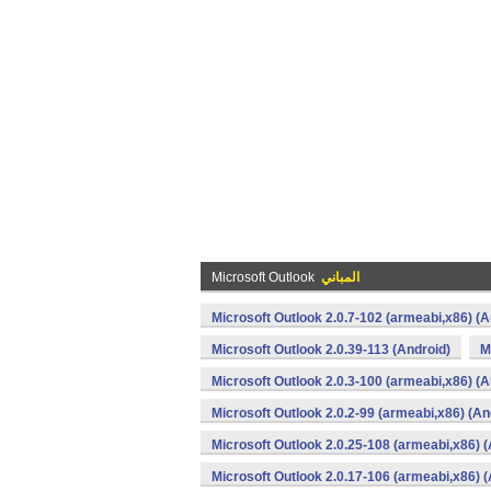
المباني
Microsoft Outlook
Microsoft Outlook 2.0.7-102 (armeabi,x86) (A
Microsoft Outlook 2.0.39-113 (Android)
M
Microsoft Outlook 2.0.3-100 (armeabi,x86) (A
Microsoft Outlook 2.0.2-99 (armeabi,x86) (An
Microsoft Outlook 2.0.25-108 (armeabi,x86) (
Microsoft Outlook 2.0.17-106 (armeabi,x86) (