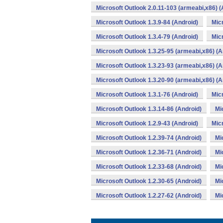
Microsoft Outlook 2.0.11-103 (armeabi,x86) (
Microsoft Outlook 1.3.9-84 (Android)
Micr
Microsoft Outlook 1.3.4-79 (Android)
Micr
Microsoft Outlook 1.3.25-95 (armeabi,x86) (A
Microsoft Outlook 1.3.23-93 (armeabi,x86) (A
Microsoft Outlook 1.3.20-90 (armeabi,x86) (A
Microsoft Outlook 1.3.1-76 (Android)
Micr
Microsoft Outlook 1.3.14-86 (Android)
Mi
Microsoft Outlook 1.2.9-43 (Android)
Micr
Microsoft Outlook 1.2.39-74 (Android)
Mi
Microsoft Outlook 1.2.36-71 (Android)
Mi
Microsoft Outlook 1.2.33-68 (Android)
Mi
Microsoft Outlook 1.2.30-65 (Android)
Mi
Microsoft Outlook 1.2.27-62 (Android)
Mi