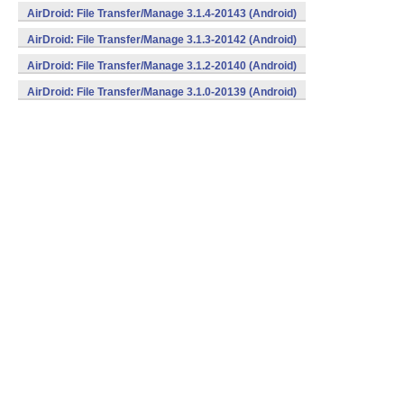
AirDroid: File Transfer/Manage 3.1.4-20143 (Android)
AirDroid: File Transfer/Manage 3.1.3-20142 (Android)
AirDroid: File Transfer/Manage 3.1.2-20140 (Android)
AirDroid: File Transfer/Manage 3.1.0-20139 (Android)