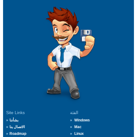
الفئة
Site Links
Windows
بشأننا
Mac
الاتصال بنا
Roadmap
Linux