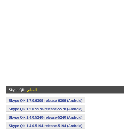
المباني
Skype Qik
Skype Qik 1.7.0.6309-release-6309 (Android)
Skype Qik 1.5.0.5578-release-5578 (Android)
Skype Qik 1.4.0.5240-release-5240 (Android)
Skype Qik 1.4.0.5194-release-5194 (Android)