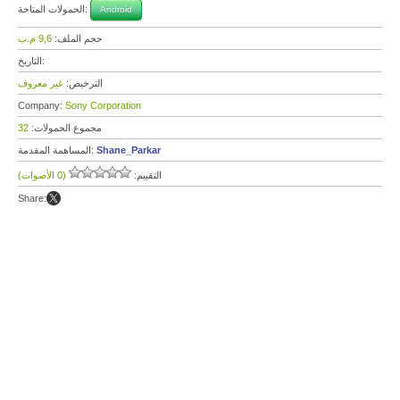
الحمولات المتاحة:
Android
حجم الملف:
9,6 م.ب
التاريخ:
الترخيص:
غير معروف
Company:
Sony Corporation
مجموع الحمولات:
32
Shane_Parkar
المساهمة المقدمة:
التقييم:
(0 الأصوات)
Share: