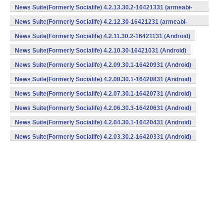
v7a) (Android)
News Suite(Formerly Socialife) 4.2.13.30.2-16421331 (armeabi-
v7a) (Android)
News Suite(Formerly Socialife) 4.2.12.30-16421231 (armeabi-
v7a) (Android)
News Suite(Formerly Socialife) 4.2.11.30.2-16421131 (Android)
News Suite(Formerly Socialife) 4.2.10.30-16421031 (Android)
News Suite(Formerly Socialife) 4.2.09.30.1-16420931 (Android)
News Suite(Formerly Socialife) 4.2.08.30.1-16420831 (Android)
News Suite(Formerly Socialife) 4.2.07.30.1-16420731 (Android)
News Suite(Formerly Socialife) 4.2.06.30.3-16420631 (Android)
News Suite(Formerly Socialife) 4.2.04.30.1-16420431 (Android)
News Suite(Formerly Socialife) 4.2.03.30.2-16420331 (Android)