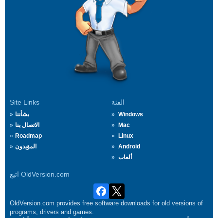
الفئة
Site Links
Windows
بشأننا
Mac
الاتصال بنا
Roadmap
Linux
Android
المؤيدون
ألعاب
اتبع OldVersion.com
OldVersion.com provides free software downloads for old versions of
programs, drivers and games.