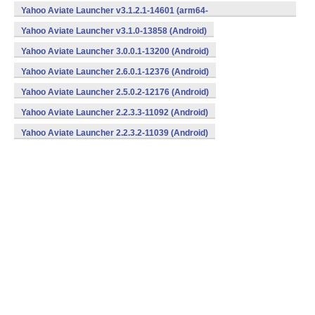
v7a,x86) (Android)
Yahoo Aviate Launcher v3.1.2.1-14601 (arm64-
v8a,armeabi,armeabi-v7a,x86) (Android)
Yahoo Aviate Launcher v3.1.0-13858 (Android)
Yahoo Aviate Launcher 3.0.0.1-13200 (Android)
Yahoo Aviate Launcher 2.6.0.1-12376 (Android)
Yahoo Aviate Launcher 2.5.0.2-12176 (Android)
Yahoo Aviate Launcher 2.2.3.3-11092 (Android)
Yahoo Aviate Launcher 2.2.3.2-11039 (Android)