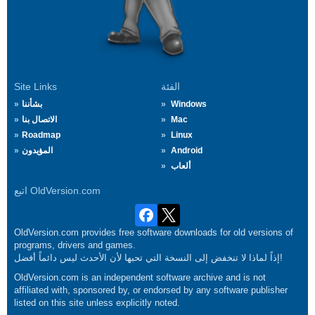
الفئة
Site Links
Windows
بشأننا
Mac
الاتصال بنا
Roadmap
Linux
Android
المؤيدون
ألعاب
اتبع OldVersion.com
OldVersion.com provides free software downloads for old versions of
programs, drivers and games.
إذاً لماذا لا تنخفض إلى النسخة التي تحبها لأن الأحدث ليس دائماً أفضل!
OldVersion.com is an independent software archive and is not
affiliated with, sponsored by, or endorsed by any software publisher
listed on this site unless explicitly noted.