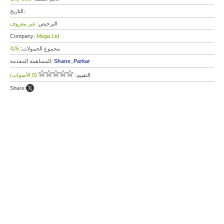
التاريخ:
الترخيص:
غير معروف
Company:
Mega Ltd
مجموع الحمولات:
426
Shane_Parkar
المساهمة المقدمة:
التقييم:
(0 الأصوات)
Share: