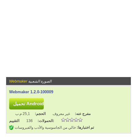
الصورة الشعبية
Webmaker
Webmaker 1.2.0-100009
مفرج عنه:
غير معروف
الحجم:
25,1 م.ب
التقييم:
الحمولات:
136
تم اختبارها:
خالي من الجاسوسية والأدب والفيروسات