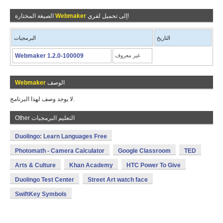
إلى تحميل لفري!
Webmaker
الصيغة المختارة
التاريخ
البرمجيات
غير معروف
Webmaker 1.2.0-100009
الوصف
Webmaker
لا يوجد وصف لهذا البرنامج.
Other التعليم البرمجيات
Duolingo: Learn Languages Free
Photomath - Camera Calculator
Google Classroom
TED
Arts & Culture
Khan Academy
HTC Power To Give
Duolingo Test Center
Street Art watch face
SwiftKey Symbols