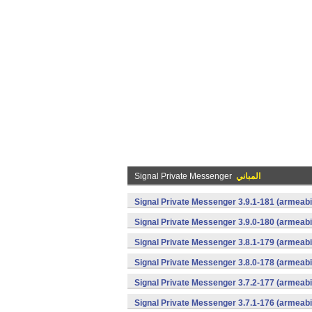
المباني
Signal Private Messenger
Signal Private Messenger 3.9.1-181 (armeab
Signal Private Messenger 3.9.0-180 (armeab
Signal Private Messenger 3.8.1-179 (armeab
Signal Private Messenger 3.8.0-178 (armeab
Signal Private Messenger 3.7.2-177 (armeab
Signal Private Messenger 3.7.1-176 (armeab