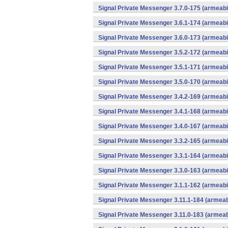
Signal Private Messenger 3.7.0-175 (armeab
Signal Private Messenger 3.6.1-174 (armeab
Signal Private Messenger 3.6.0-173 (armeab
Signal Private Messenger 3.5.2-172 (armeab
Signal Private Messenger 3.5.1-171 (armeab
Signal Private Messenger 3.5.0-170 (armeab
Signal Private Messenger 3.4.2-169 (armeab
Signal Private Messenger 3.4.1-168 (armeab
Signal Private Messenger 3.4.0-167 (armeab
Signal Private Messenger 3.3.2-165 (armeab
Signal Private Messenger 3.3.1-164 (armeab
Signal Private Messenger 3.3.0-163 (armeab
Signal Private Messenger 3.1.1-162 (armeab
Signal Private Messenger 3.11.1-184 (armea
Signal Private Messenger 3.11.0-183 (armea