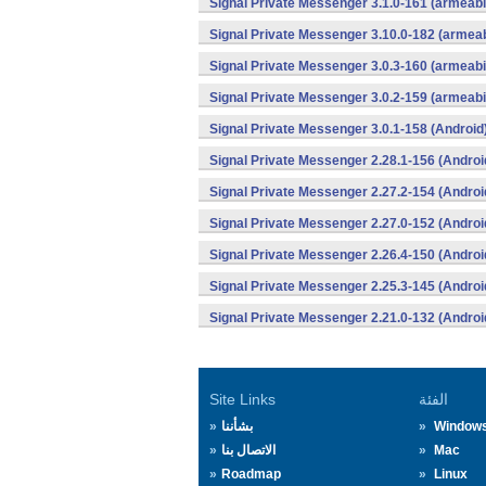
Signal Private Messenger 3.1.0-161 (armeab
Signal Private Messenger 3.10.0-182 (armea
Signal Private Messenger 3.0.3-160 (armeab
Signal Private Messenger 3.0.2-159 (armeab
Signal Private Messenger 3.0.1-158 (Android
Signal Private Messenger 2.28.1-156 (Androi
Signal Private Messenger 2.27.2-154 (Androi
Signal Private Messenger 2.27.0-152 (Androi
Signal Private Messenger 2.26.4-150 (Androi
Signal Private Messenger 2.25.3-145 (Androi
Signal Private Messenger 2.21.0-132 (Androi
الفئة
Site Links
Window
بشأننا
Mac
الاتصال بنا
Roadmap
Linux