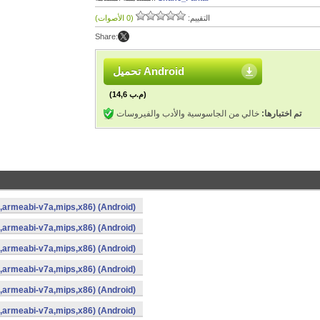
التقييم:
(0 الأصوات)
Share:
تحميل Android
(14,6 م.ب)
تم اختبارها:
خالي من الجاسوسية والأدب والفيروسات
i,armeabi-v7a,mips,x86) (Android)
i,armeabi-v7a,mips,x86) (Android)
i,armeabi-v7a,mips,x86) (Android)
i,armeabi-v7a,mips,x86) (Android)
i,armeabi-v7a,mips,x86) (Android)
i,armeabi-v7a,mips,x86) (Android)