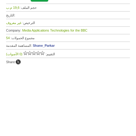
حجم الملف:
19,6 م.ب
التاريخ:
الترخيص:
غير معروف
Company:
Media Applications Technologies for the BBC
مجموع الحمولات:
54
Shane_Parkar
المساهمة المقدمة:
التقييم:
(0 الأصوات)
Share: