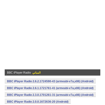
المباني
BBC iPlayer Radio
BBC iPlayer Radio 2.6.2.1724590-43 (armeabi-v7a,x86) (Android)
BBC iPlayer Radio 2.6.1.1721761-41 (armeabi-v7a,x86) (Android)
BBC iPlayer Radio 2.3.0.1701261-31 (armeabi-v7a,x86) (Android)
BBC iPlayer Radio 2.0.0.1672636-20 (Android)