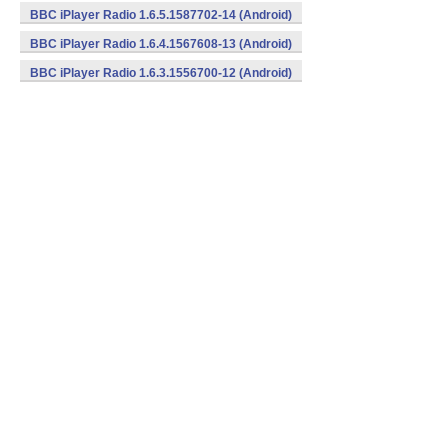
BBC iPlayer Radio 1.6.5.1587702-14 (Android)
BBC iPlayer Radio 1.6.4.1567608-13 (Android)
BBC iPlayer Radio 1.6.3.1556700-12 (Android)