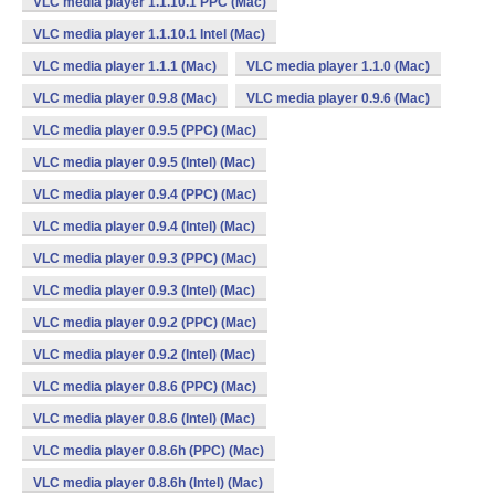
VLC media player 1.1.10.1 PPC (Mac)
VLC media player 1.1.10.1 Intel (Mac)
VLC media player 1.1.1 (Mac)
VLC media player 1.1.0 (Mac)
VLC media player 0.9.8 (Mac)
VLC media player 0.9.6 (Mac)
VLC media player 0.9.5 (PPC) (Mac)
VLC media player 0.9.5 (Intel) (Mac)
VLC media player 0.9.4 (PPC) (Mac)
VLC media player 0.9.4 (Intel) (Mac)
VLC media player 0.9.3 (PPC) (Mac)
VLC media player 0.9.3 (Intel) (Mac)
VLC media player 0.9.2 (PPC) (Mac)
VLC media player 0.9.2 (Intel) (Mac)
VLC media player 0.8.6 (PPC) (Mac)
VLC media player 0.8.6 (Intel) (Mac)
VLC media player 0.8.6h (PPC) (Mac)
VLC media player 0.8.6h (Intel) (Mac)