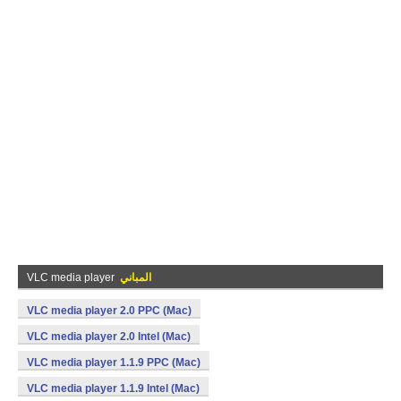
المباني
VLC media player
VLC media player 2.0 PPC (Mac)
VLC media player 2.0 Intel (Mac)
VLC media player 1.1.9 PPC (Mac)
VLC media player 1.1.9 Intel (Mac)