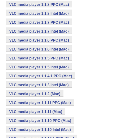
VLC media player 1.1.8 PPC (Mac)
VLC media player 1.1.8 Intel (Mac)
VLC media player 1.1.7 PPC (Mac)
VLC media player 1.1.7 Intel (Mac)
VLC media player 1.1.6 PPC (Mac)
VLC media player 1.1.6 Intel (Mac)
VLC media player 1.1.5 PPC (Mac)
VLC media player 1.1.5 Intel (Mac)
VLC media player 1.1.4.1 PPC (Mac)
VLC media player 1.1.3 Intel (Mac)
VLC media player 1.1.2 (Mac)
VLC media player 1.1.11 PPC (Mac)
VLC media player 1.1.11 (Mac)
VLC media player 1.1.10 PPC (Mac)
VLC media player 1.1.10 Intel (Mac)