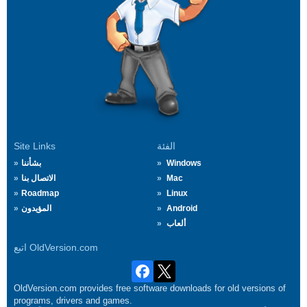
الفئة
Site Links
Windows
بشأننا
Mac
الاتصال بنا
Roadmap
Linux
Android
المؤيدون
ألعاب
اتبع OldVersion.com
OldVersion.com provides free software downloads for old versions of
programs, drivers and games.