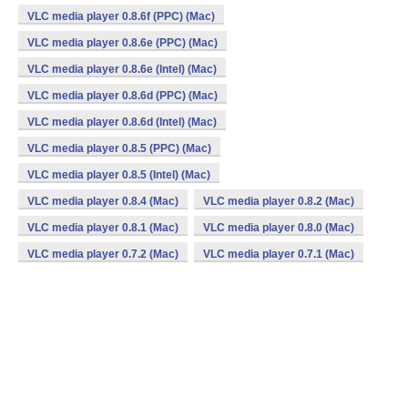
VLC media player 0.8.6f (PPC) (Mac)
VLC media player 0.8.6e (PPC) (Mac)
VLC media player 0.8.6e (Intel) (Mac)
VLC media player 0.8.6d (PPC) (Mac)
VLC media player 0.8.6d (Intel) (Mac)
VLC media player 0.8.5 (PPC) (Mac)
VLC media player 0.8.5 (Intel) (Mac)
VLC media player 0.8.4 (Mac)
VLC media player 0.8.2 (Mac)
VLC media player 0.8.1 (Mac)
VLC media player 0.8.0 (Mac)
VLC media player 0.7.2 (Mac)
VLC media player 0.7.1 (Mac)