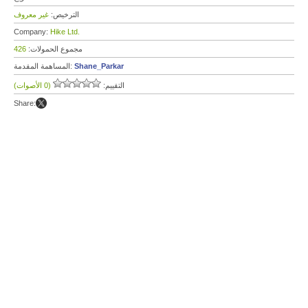
الترخيص:
غير معروف
Company:
Hike Ltd.
مجموع الحمولات:
426
Shane_Parkar
المساهمة المقدمة:
التقييم:
(0 الأصوات)
Share: