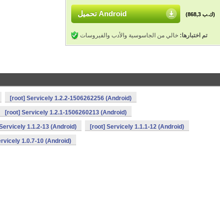
تحميل Android
(868,3 ك.ب)
تم اختبارها:
خالي من الجاسوسية والأدب والفيروسات
[root] Servicely 1.2.2-1506262256 (Android)
[root] Servicely 1.2.1-1506260213 (Android)
 Servicely 1.1.2-13 (Android)
[root] Servicely 1.1.1-12 (Android)
ervicely 1.0.7-10 (Android)