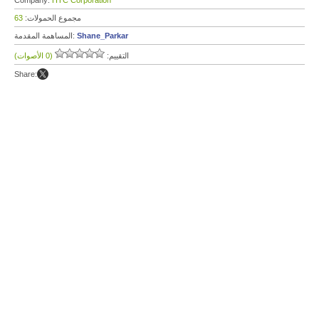
Company:
HTC Corporation
مجموع الحمولات:
63
Shane_Parkar
المساهمة المقدمة:
التقييم:
(0 الأصوات)
Share: