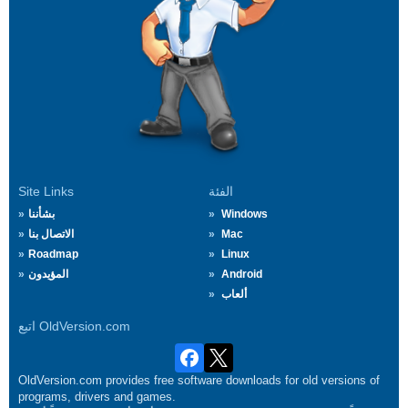
الفئة
Site Links
Windows
بشأننا
Mac
الاتصال بنا
Roadmap
Linux
Android
المؤيدون
ألعاب
اتبع OldVersion.com
OldVersion.com provides free software downloads for old versions of
programs, drivers and games.