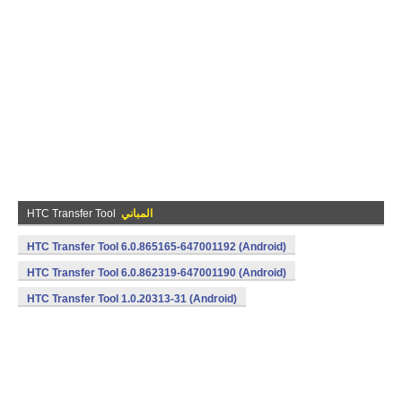
المباني
HTC Transfer Tool
HTC Transfer Tool 6.0.865165-647001192 (Android)
HTC Transfer Tool 6.0.862319-647001190 (Android)
HTC Transfer Tool 1.0.20313-31 (Android)