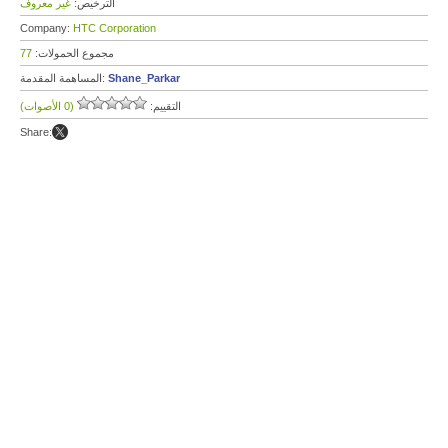
الترخيص:
غير معروف
Company:
HTC Corporation
مجموع الحمولات:
77
Shane_Parkar
المساهمة المقدمة:
التقييم:
(0 الأصوات)
Share: