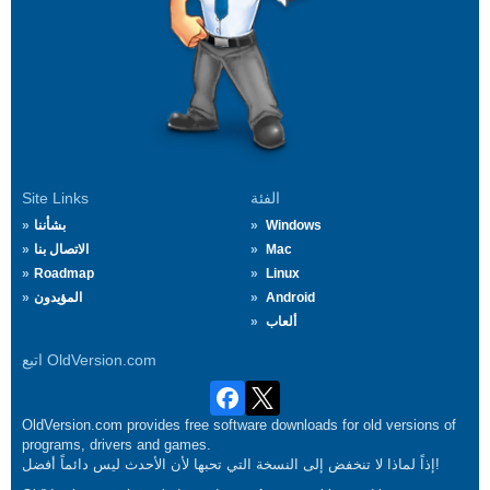
الفئة
Site Links
Windows
بشأننا
Mac
الاتصال بنا
Roadmap
Linux
Android
المؤيدون
ألعاب
اتبع OldVersion.com
OldVersion.com provides free software downloads for old versions of
programs, drivers and games.
إذاً لماذا لا تنخفض إلى النسخة التي تحبها لأن الأحدث ليس دائماً أفضل!