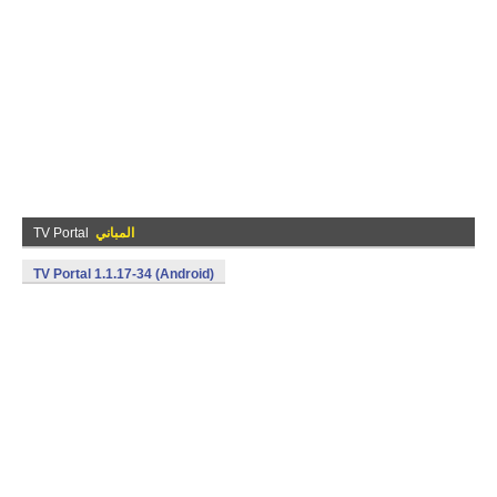
المباني
TV Portal
TV Portal 1.1.17-34 (Android)