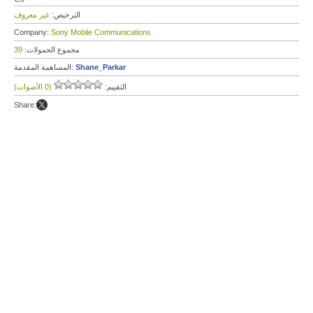
الترخيص:
غير معروف
Company:
Sony Mobile Communications
مجموع الحمولات:
39
Shane_Parkar
المساهمة المقدمة:
التقييم:
(0 الأصوات)
Share: