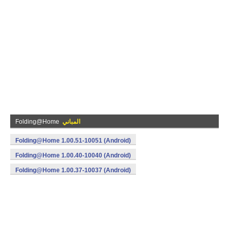
المباني
Folding@Home
Folding@Home 1.00.51-10051 (Android)
Folding@Home 1.00.40-10040 (Android)
Folding@Home 1.00.37-10037 (Android)