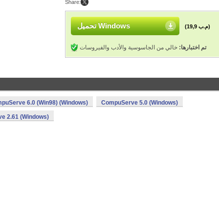
Share:
تحميل Windows
(19,9 م.ب)
تم اختبارها:
خالي من الجاسوسية والأدب والفيروسات
puServe 6.0 (Win98) (Windows)
CompuServe 5.0 (Windows)
e 2.61 (Windows)