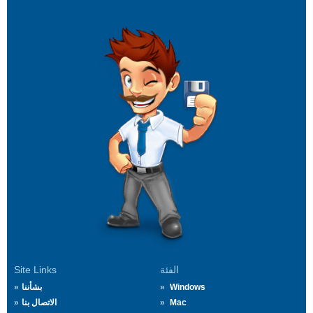
الفئة
Site Links
Windows
بشأننا
Mac
الاتصال بنا